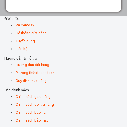
Giới thiệu
Về Centosy
Hệ thống cửa hàng
Tuyển dụng
Liên hệ
Hướng dẫn & Hỗ trợ
Hướng dẫn đặt hàng
Phương thức thanh toán
Quy định mua hàng
Các chính sách
Chính sách giao hàng
Chính sách đổi trả hàng
Chính sách bảo hành
Chính sách bảo mật