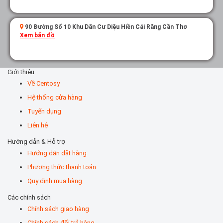
90 Đường Số 10 Khu Dân Cư Diệu Hiền Cái Răng Cần Thơ
Xem bản đồ
Giới thiệu
Về Centosy
Hệ thống cửa hàng
Tuyển dụng
Liên hệ
Hướng dẫn & Hỗ trợ
Hướng dẫn đặt hàng
Phương thức thanh toán
Quy định mua hàng
Các chính sách
Chính sách giao hàng
Chính sách đổi trả hàng