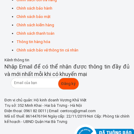
Chính sách bảo hành
Chính sách bảo mật
Chính sách kiểm hàng
Chính sách thanh toán
Thông tin hàng hóa
Chính sách bảo vệ thông tin cá nhân
Kênh thông tin
Nhập Email để có thể nhận được thông tin đầy đủ
và mới nhất mỗi khi có khuyến mại
Đơn vị chủ quản: Hộ kinh doanh Vương Khả Việt
Trụ sở: 352 Minh Khai - Hai bà Trưng - Hà Nội
Điện thoại: 0961 82 0011 | Email: centosy@gmail.com
Mã số thuế: 8614476194 Ngày cấp: 22/11/2019 Nơi Cấp: Phòng tài chính
kế hoạch - UBND Quận Hai Bà Trưng