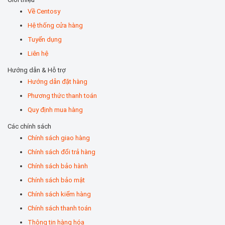
Về Centosy
Hệ thống cửa hàng
Tuyển dụng
Liên hệ
Hướng dẫn & Hỗ trợ
Hướng dẫn đặt hàng
Phương thức thanh toán
Quy định mua hàng
Các chính sách
Chính sách giao hàng
Chính sách đổi trả hàng
Chính sách bảo hành
Chính sách bảo mật
Chính sách kiểm hàng
Chính sách thanh toán
Thông tin hàng hóa