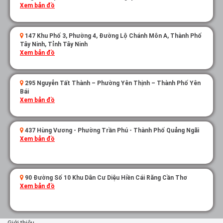
Xem bản đồ
147 Khu Phố 3, Phường 4, Đường Lộ Chánh Môn A, Thành Phố
Tây Ninh, Tỉnh Tây Ninh
Xem bản đồ
295 Nguyễn Tất Thành – Phường Yên Thịnh – Thành Phố Yên
Bái
Xem bản đồ
437 Hùng Vương - Phường Trần Phú - Thành Phố Quảng Ngãi
Xem bản đồ
90 Đường Số 10 Khu Dân Cư Diệu Hiền Cái Răng Cần Thơ
Xem bản đồ
Giới thiệu