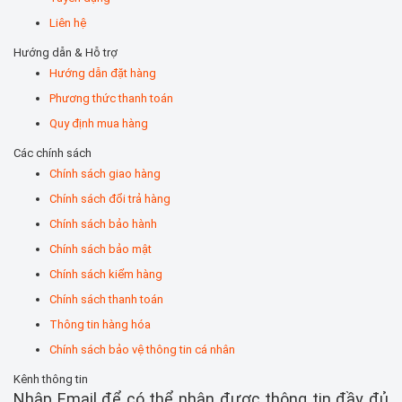
Liên hệ
Hướng dẫn & Hỗ trợ
Hướng dẫn đặt hàng
Phương thức thanh toán
Quy định mua hàng
Các chính sách
Chính sách giao hàng
Chính sách đổi trả hàng
Chính sách bảo hành
Chính sách bảo mật
Chính sách kiểm hàng
Chính sách thanh toán
Thông tin hàng hóa
Chính sách bảo vệ thông tin cá nhân
Kênh thông tin
Nhập Email để có thể nhận được thông tin đầy đủ