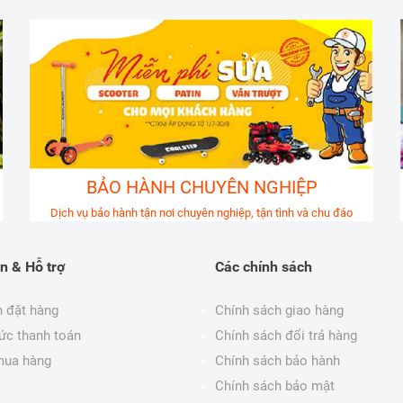
BẢO HÀNH CHUYÊN NGHIỆP
Dịch vụ bảo hành tận nơi chuyên nghiệp, tận tình và chu đáo
n & Hỗ trợ
Các chính sách
 đặt hàng
Chính sách giao hàng
ức thanh toán
Chính sách đổi trả hàng
mua hàng
Chính sách bảo hành
Chính sách bảo mật