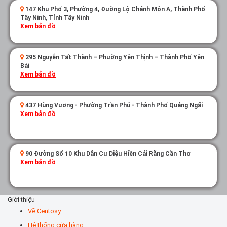
147 Khu Phố 3, Phường 4, Đường Lộ Chánh Môn A, Thành Phố
Tây Ninh, Tỉnh Tây Ninh
Xem bản đồ
295 Nguyễn Tất Thành – Phường Yên Thịnh – Thành Phố Yên
Bái
Xem bản đồ
437 Hùng Vương - Phường Trần Phú - Thành Phố Quảng Ngãi
Xem bản đồ
90 Đường Số 10 Khu Dân Cư Diệu Hiền Cái Răng Cần Thơ
Xem bản đồ
Giới thiệu
Về Centosy
Hệ thống cửa hàng