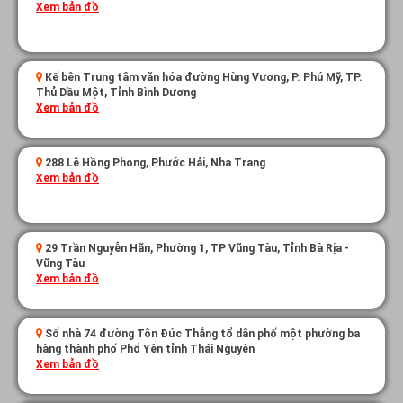
Xem bản đồ
Kế bên Trung tâm văn hóa đường Hùng Vương, P. Phú Mỹ, TP.
Thủ Dầu Một, Tỉnh Bình Dương
Xem bản đồ
288 Lê Hồng Phong, Phước Hải, Nha Trang
Xem bản đồ
29 Trần Nguyễn Hãn, Phường 1, TP Vũng Tàu, Tỉnh Bà Rịa -
Vũng Tàu
Xem bản đồ
Số nhà 74 đường Tôn Đức Thắng tổ dân phố một phường ba
hàng thành phố Phổ Yên tỉnh Thái Nguyên
Xem bản đồ