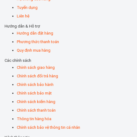
Tuyển dụng
Liên hệ
Hướng dẫn & Hỗ trợ
Hướng dẫn đặt hàng
Phương thức thanh toán
Quy định mua hàng
Các chính sách
Chính sách giao hàng
Chính sách đổi trả hàng
Chính sách bảo hành
Chính sách bảo mật
Chính sách kiểm hàng
Chính sách thanh toán
Thông tin hàng hóa
Chính sách bảo vệ thông tin cá nhân