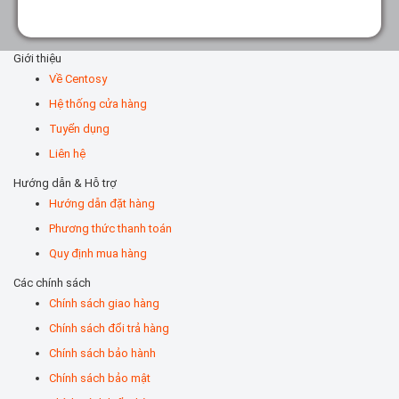
Giới thiệu
Về Centosy
Hệ thống cửa hàng
Tuyển dụng
Liên hệ
Hướng dẫn & Hỗ trợ
Hướng dẫn đặt hàng
Phương thức thanh toán
Quy định mua hàng
Các chính sách
Chính sách giao hàng
Chính sách đổi trả hàng
Chính sách bảo hành
Chính sách bảo mật