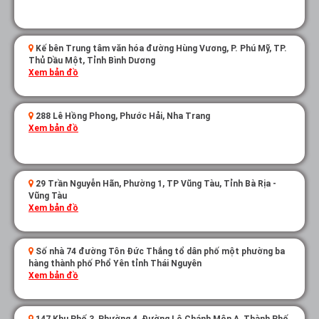
Kế bên Trung tâm văn hóa đường Hùng Vương, P. Phú Mỹ, TP.
Thủ Dầu Một, Tỉnh Bình Dương
Xem bản đồ
288 Lê Hồng Phong, Phước Hải, Nha Trang
Xem bản đồ
29 Trần Nguyễn Hãn, Phường 1, TP Vũng Tàu, Tỉnh Bà Rịa -
Vũng Tàu
Xem bản đồ
Số nhà 74 đường Tôn Đức Thắng tổ dân phố một phường ba
hàng thành phố Phổ Yên tỉnh Thái Nguyên
Xem bản đồ