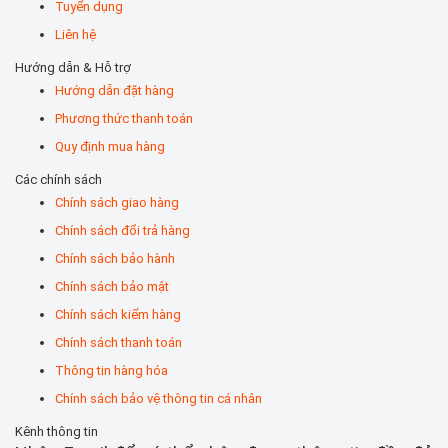
Tuyển dụng
Liên hệ
Hướng dẫn & Hỗ trợ
Hướng dẫn đặt hàng
Phương thức thanh toán
Quy định mua hàng
Các chính sách
Chính sách giao hàng
Chính sách đổi trả hàng
Chính sách bảo hành
Chính sách bảo mật
Chính sách kiểm hàng
Chính sách thanh toán
Thông tin hàng hóa
Chính sách bảo vệ thông tin cá nhân
Kênh thông tin