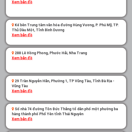
Xem bản đồ
Kế bên Trung tâm văn hóa đường Hùng Vương, P. Phú Mỹ, TP.
Thủ Dầu Một, Tỉnh Bình Dương
Xem bản đồ
288 Lê Hồng Phong, Phước Hải, Nha Trang
Xem bản đồ
29 Trần Nguyễn Hãn, Phường 1, TP Vũng Tàu, Tỉnh Bà Rịa -
Vũng Tàu
Xem bản đồ
Số nhà 74 đường Tôn Đức Thắng tổ dân phố một phường ba
hàng thành phố Phổ Yên tỉnh Thái Nguyên
Xem bản đồ