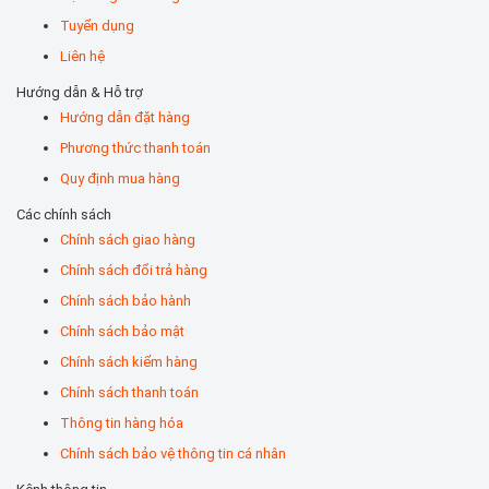
Tuyển dụng
Liên hệ
Hướng dẫn & Hỗ trợ
Hướng dẫn đặt hàng
Phương thức thanh toán
Quy định mua hàng
Các chính sách
Chính sách giao hàng
Chính sách đổi trả hàng
Chính sách bảo hành
Chính sách bảo mật
Chính sách kiểm hàng
Chính sách thanh toán
Thông tin hàng hóa
Chính sách bảo vệ thông tin cá nhân