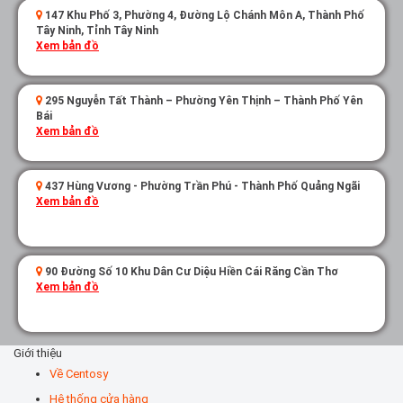
147 Khu Phố 3, Phường 4, Đường Lộ Chánh Môn A, Thành Phố
Tây Ninh, Tỉnh Tây Ninh
Xem bản đồ
295 Nguyễn Tất Thành – Phường Yên Thịnh – Thành Phố Yên
Bái
Xem bản đồ
437 Hùng Vương - Phường Trần Phú - Thành Phố Quảng Ngãi
Xem bản đồ
90 Đường Số 10 Khu Dân Cư Diệu Hiền Cái Răng Cần Thơ
Xem bản đồ
Giới thiệu
Về Centosy
Hệ thống cửa hàng