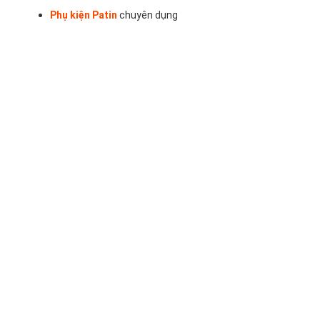
Phụ kiện Patin
chuyên dụng