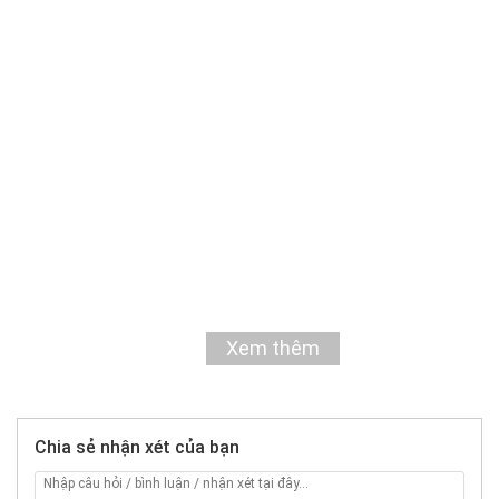
Xem thêm
Chia sẻ nhận xét của bạn