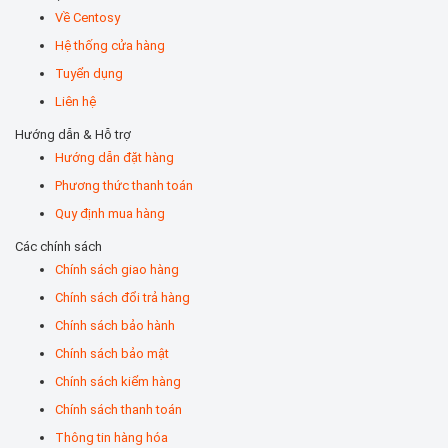
Về Centosy
Hệ thống cửa hàng
Tuyển dụng
Liên hệ
Hướng dẫn & Hỗ trợ
Hướng dẫn đặt hàng
Phương thức thanh toán
Quy định mua hàng
Các chính sách
Chính sách giao hàng
Chính sách đổi trả hàng
Chính sách bảo hành
Chính sách bảo mật
Chính sách kiểm hàng
Chính sách thanh toán
Thông tin hàng hóa