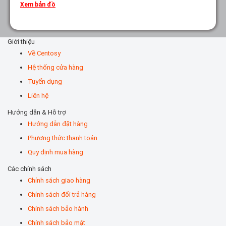
Xem bản đồ
Giới thiệu
Về Centosy
Hệ thống cửa hàng
Tuyển dụng
Liên hệ
Hướng dẫn & Hỗ trợ
Hướng dẫn đặt hàng
Phương thức thanh toán
Quy định mua hàng
Các chính sách
Chính sách giao hàng
Chính sách đổi trả hàng
Chính sách bảo hành
Chính sách bảo mật