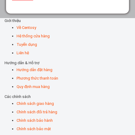
Giới thiệu
Về Centosy
Hệ thống cửa hàng
Tuyển dụng
Liên hệ
Hướng dẫn & Hỗ trợ
Hướng dẫn đặt hàng
Phương thức thanh toán
Quy định mua hàng
Các chính sách
Chính sách giao hàng
Chính sách đổi trả hàng
Chính sách bảo hành
Chính sách bảo mật