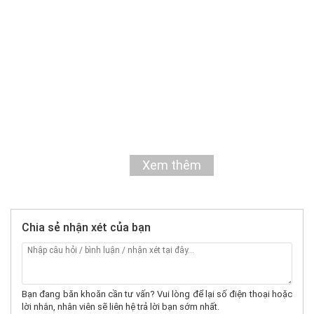
Xem thêm
Chia sẻ nhận xét của bạn
Bạn đang băn khoăn cần tư vấn? Vui lòng để lại số điện thoại hoặc
lời nhắn, nhân viên sẽ liên hệ trả lời bạn sớm nhất.