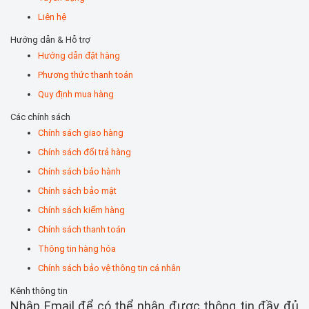
Liên hệ
Hướng dẫn & Hỗ trợ
Hướng dẫn đặt hàng
Phương thức thanh toán
Quy định mua hàng
Các chính sách
Chính sách giao hàng
Chính sách đổi trả hàng
Chính sách bảo hành
Chính sách bảo mật
Chính sách kiểm hàng
Chính sách thanh toán
Thông tin hàng hóa
Chính sách bảo vệ thông tin cá nhân
Kênh thông tin
Nhập Email để có thể nhận được thông tin đầy đủ