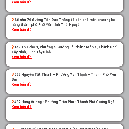
Xem bản đồ
Số nhà 74 đường Tôn Đức Thắng tổ dân phố một phường ba
hàng thành phố Phổ Yên tỉnh Thái Nguyên
Xem bản đồ
147 Khu Phố 3, Phường 4, Đường Lộ Chánh Môn A, Thành Phố
Tây Ninh, Tỉnh Tây Ninh
Xem bản đồ
295 Nguyễn Tất Thành – Phường Yên Thịnh – Thành Phố Yên
Bái
Xem bản đồ
437 Hùng Vương - Phường Trần Phú - Thành Phố Quảng Ngãi
Xem bản đồ