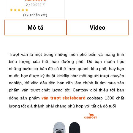
2,490,000 đ
(120 nhận xét)
Mô tả
Video
Trượt ván là một trong những môn phổ biến và mang tính
biểu tượng của thể thao đường phố. Dù bạn muốn học
những bước cơ bản để có thể trượt quanh khu phố, hay bạn
muốn học được kỹ thuật kickflip như một người trượt chuyên
nghiệp, thì việc đầu tiên bạn cần làm chính là tìm mua sản
phẩm ván trượt chất lượng tốt. Centosy giới thiệu tới bạn
dòng sản phẩm
ván trượt skateboard
coolstep 1300 chất
lượng tốt giá thành phải chăng phù hợp với tất cả độ tuổi