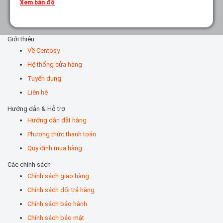
Xem bản đồ
Giới thiệu
Về Centosy
Hệ thống cửa hàng
Tuyển dụng
Liên hệ
Hướng dẫn & Hỗ trợ
Hướng dẫn đặt hàng
Phương thức thanh toán
Quy định mua hàng
Các chính sách
Chính sách giao hàng
Chính sách đổi trả hàng
Chính sách bảo hành
Chính sách bảo mật