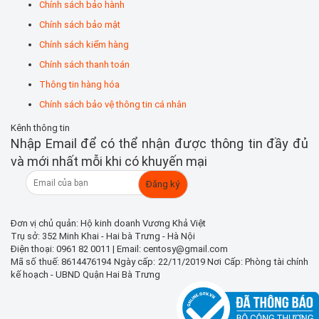
Chính sách bảo hành
Chính sách bảo mật
Chính sách kiểm hàng
Chính sách thanh toán
Thông tin hàng hóa
Chính sách bảo vệ thông tin cá nhân
Kênh thông tin
Nhập Email để có thể nhận được thông tin đầy đủ
và mới nhất mỗi khi có khuyến mại
Đơn vị chủ quản: Hộ kinh doanh Vương Khả Việt
Trụ sở: 352 Minh Khai - Hai bà Trưng - Hà Nội
Điện thoại: 0961 82 0011 | Email: centosy@gmail.com
Mã số thuế: 8614476194 Ngày cấp: 22/11/2019 Nơi Cấp: Phòng tài chính
kế hoạch - UBND Quận Hai Bà Trưng