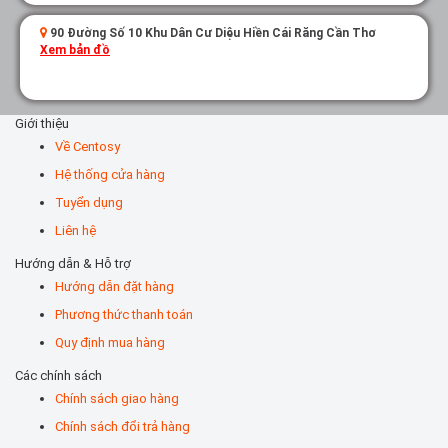
90 Đường Số 10 Khu Dân Cư Diệu Hiền Cái Răng Cần Thơ
Xem bản đồ
Giới thiệu
Về Centosy
Hệ thống cửa hàng
Tuyển dụng
Liên hệ
Hướng dẫn & Hỗ trợ
Hướng dẫn đặt hàng
Phương thức thanh toán
Quy định mua hàng
Các chính sách
Chính sách giao hàng
Chính sách đổi trả hàng