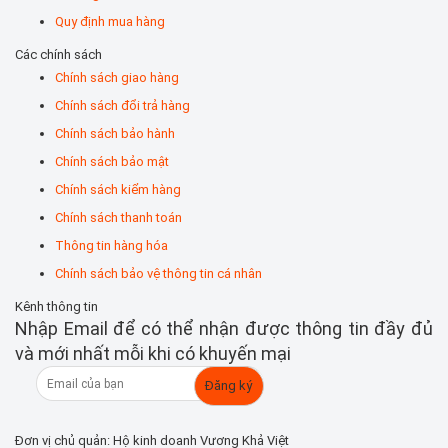
Quy định mua hàng
Các chính sách
Chính sách giao hàng
Chính sách đổi trả hàng
Chính sách bảo hành
Chính sách bảo mật
Chính sách kiểm hàng
Chính sách thanh toán
Thông tin hàng hóa
Chính sách bảo vệ thông tin cá nhân
Kênh thông tin
Nhập Email để có thể nhận được thông tin đầy đủ
và mới nhất mỗi khi có khuyến mại
Đơn vị chủ quản: Hộ kinh doanh Vương Khả Việt