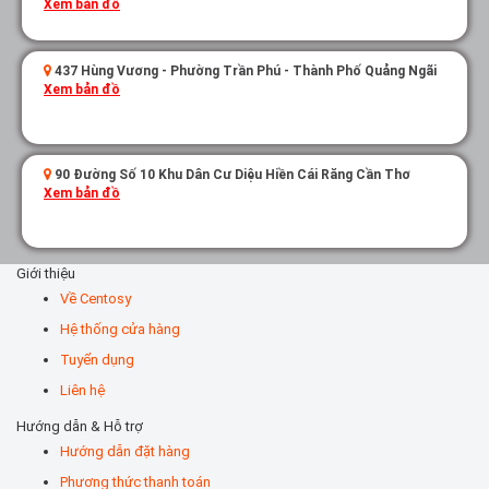
Xem bản đồ
437 Hùng Vương - Phường Trần Phú - Thành Phố Quảng Ngãi
Xem bản đồ
90 Đường Số 10 Khu Dân Cư Diệu Hiền Cái Răng Cần Thơ
Xem bản đồ
Giới thiệu
Về Centosy
Hệ thống cửa hàng
Tuyển dụng
Liên hệ
Hướng dẫn & Hỗ trợ
Hướng dẫn đặt hàng
Phương thức thanh toán